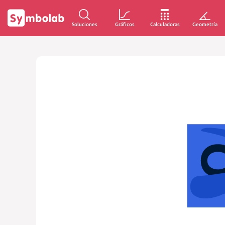
Soluciones
Gráficos
Calculadoras
Geometría