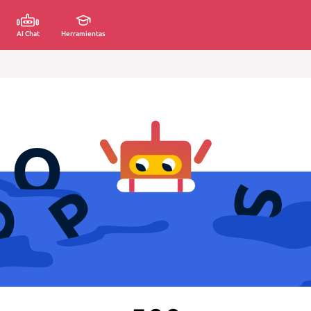
AI Chat
Herramientas