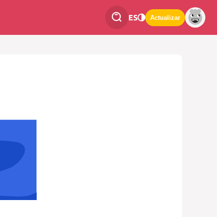
ES
Actualizar