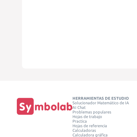
HERRAMIENTAS DE ESTUDIO
Solucionador Matemático de IA
AI Chat
Problemas populares
Hojas de trabajo
Practica
Hojas de referencia
Calculadoras
Calculadora gráfica