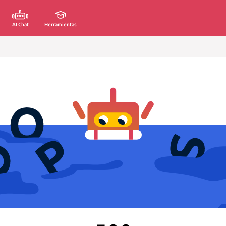
AI Chat
Herramientas