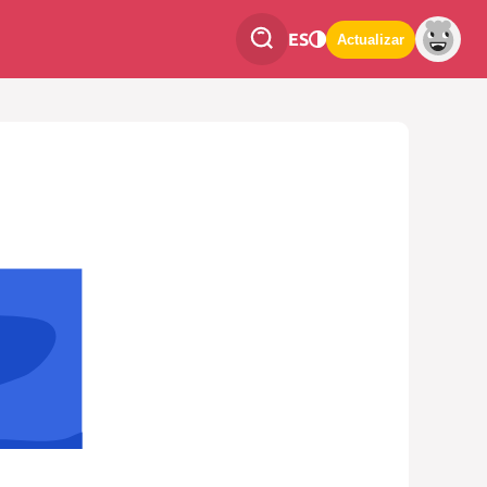
ES
Actualizar