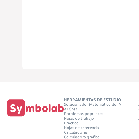
HERRAMIENTAS DE ESTUDIO
Solucionador Matemático de IA
AI Chat
Problemas populares
Hojas de trabajo
Practica
Hojas de referencia
Calculadoras
Calculadora gráfica