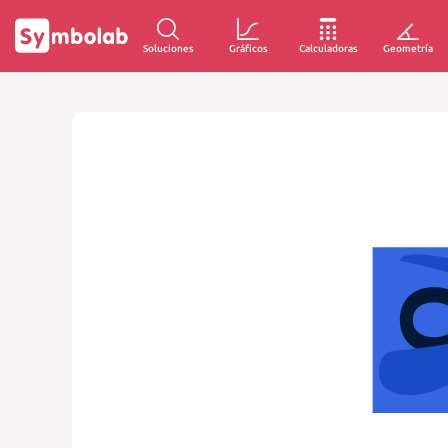
Soluciones
Gráficos
Calculadoras
Geometría