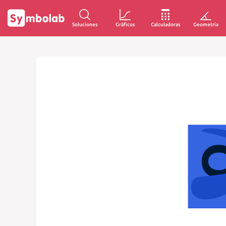
Soluciones
Gráficos
Calculadoras
Geometría