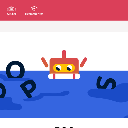
AI Chat
Herramientas