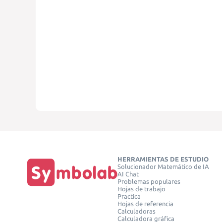
HERRAMIENTAS DE ESTUDIO
Solucionador Matemático de IA
AI Chat
Problemas populares
Hojas de trabajo
Practica
Hojas de referencia
Calculadoras
Calculadora gráfica