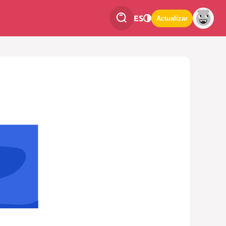
ES
Actualizar