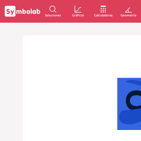
Soluciones
Gráficos
Calculadoras
Geometría