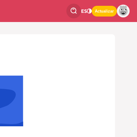
ES
Actualizar