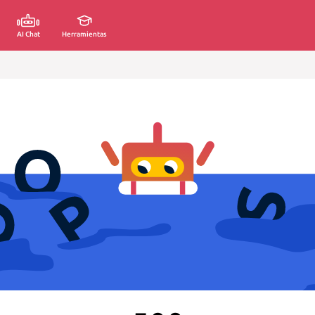
AI Chat
Herramientas