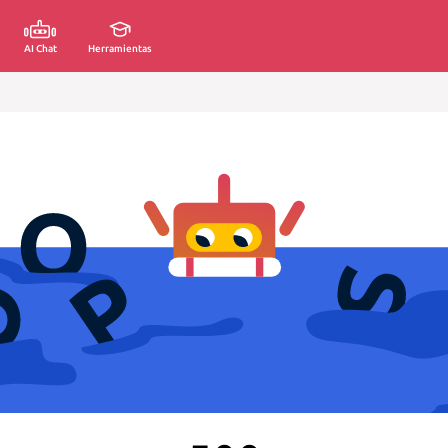
AI Chat
Herramientas