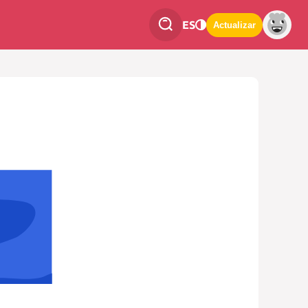
ES
Actualizar