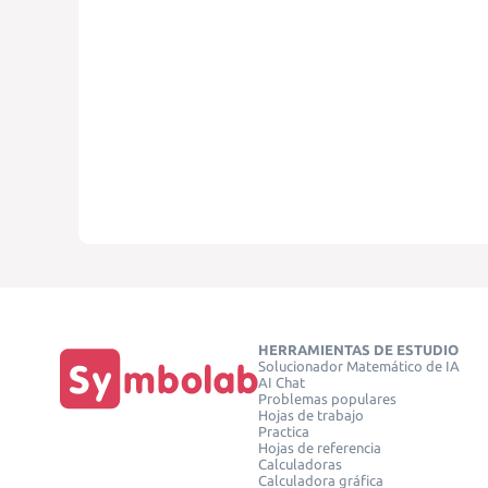
HERRAMIENTAS DE ESTUDIO
Solucionador Matemático de IA
AI Chat
Problemas populares
Hojas de trabajo
Practica
Hojas de referencia
Calculadoras
Calculadora gráfica