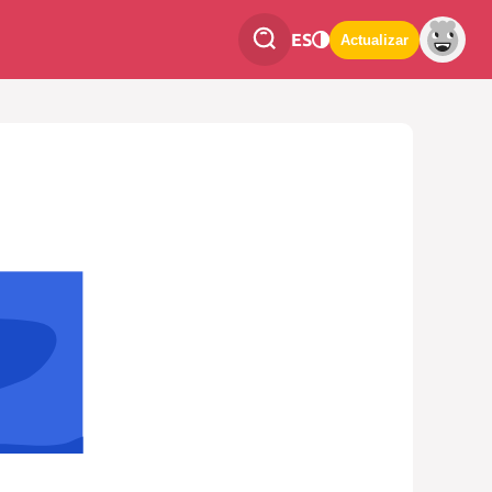
ES
Actualizar