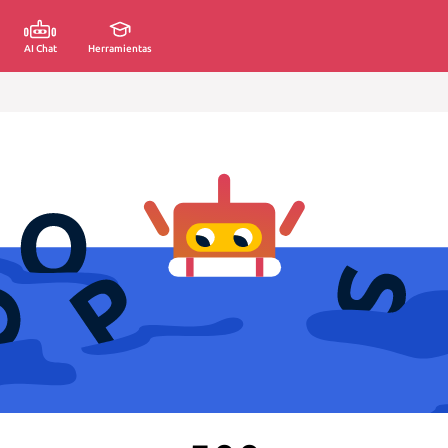
AI Chat
Herramientas