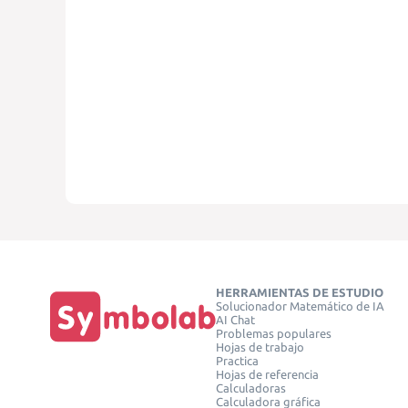
HERRAMIENTAS DE ESTUDIO
Solucionador Matemático de IA
AI Chat
Problemas populares
Hojas de trabajo
Practica
Hojas de referencia
Calculadoras
Calculadora gráfica