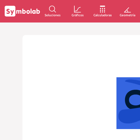
Soluciones
Gráficos
Calculadoras
Geometría