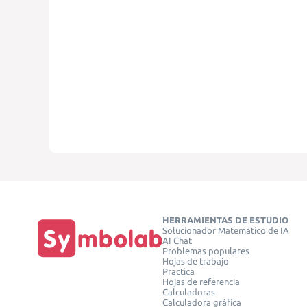
HERRAMIENTAS DE ESTUDIO
Solucionador Matemático de IA
AI Chat
Problemas populares
Hojas de trabajo
Practica
Hojas de referencia
Calculadoras
Calculadora gráfica