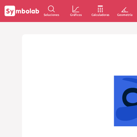
Soluciones
Gráficos
Calculadoras
Geometría