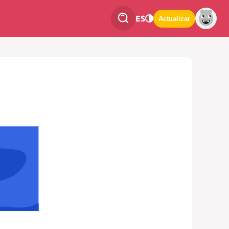
ES
Actualizar