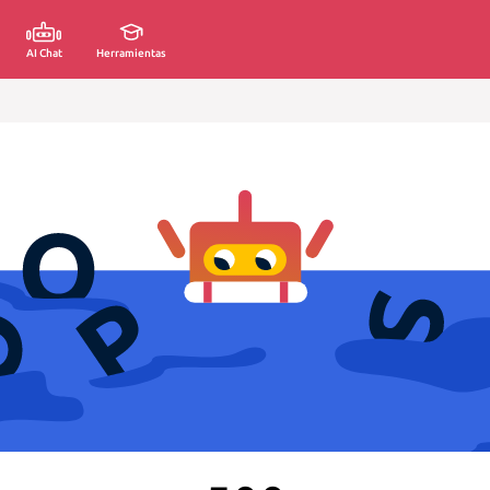
AI Chat
Herramientas