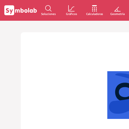
Soluciones
Gráficos
Calculadoras
Geometría