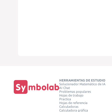
HERRAMIENTAS DE ESTUDIO
Solucionador Matemático de IA
AI Chat
Problemas populares
Hojas de trabajo
Practica
Hojas de referencia
Calculadoras
Calculadora gráfica