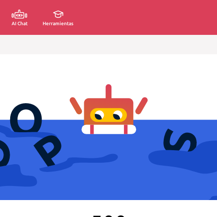
AI Chat
Herramientas