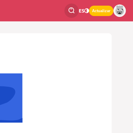
ES
Actualizar