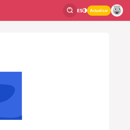
ES
Actualizar