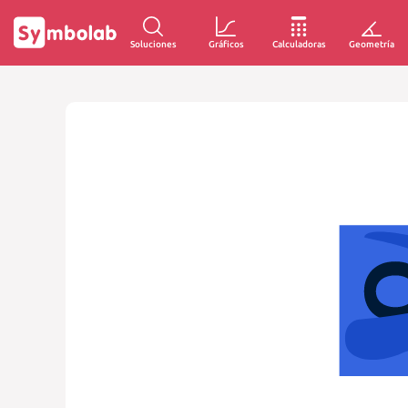
Soluciones
Gráficos
Calculadoras
Geometría