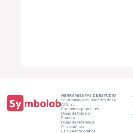
HERRAMIENTAS DE ESTUDIO
Solucionador Matemático de IA
AI Chat
Problemas populares
Hojas de trabajo
Practica
Hojas de referencia
Calculadoras
Calculadora gráfica