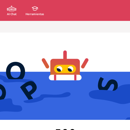
AI Chat
Herramientas