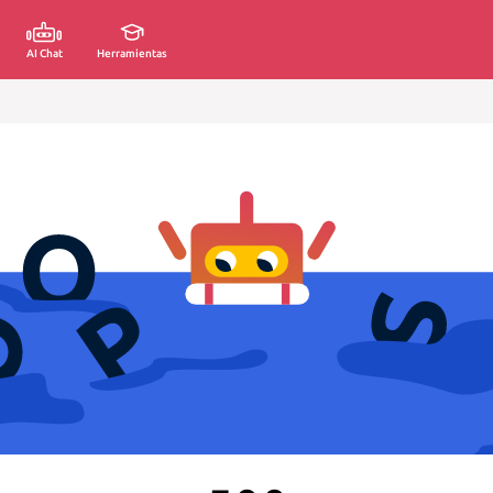
AI Chat
Herramientas