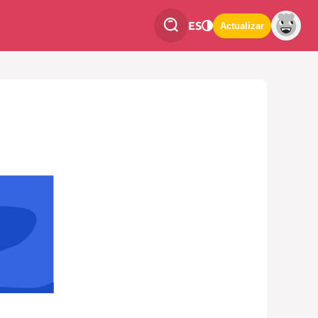
ES
Actualizar