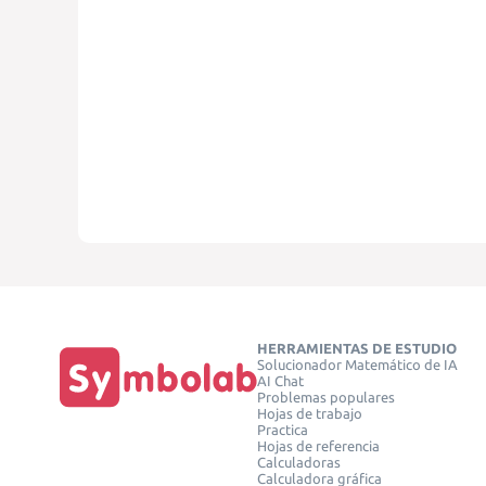
HERRAMIENTAS DE ESTUDIO
Solucionador Matemático de IA
AI Chat
Problemas populares
Hojas de trabajo
Practica
Hojas de referencia
Calculadoras
Calculadora gráfica