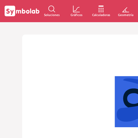
Soluciones
Gráficos
Calculadoras
Geometría