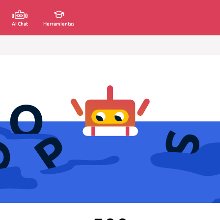
AI Chat
Herramientas