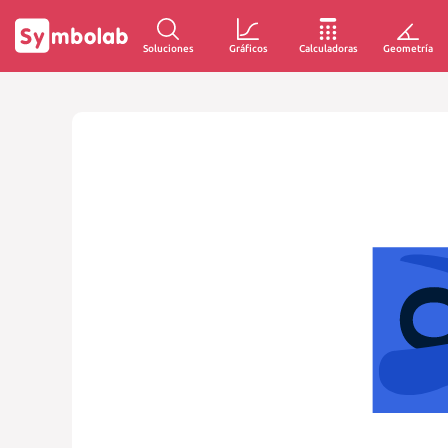
Soluciones
Gráficos
Calculadoras
Geometría