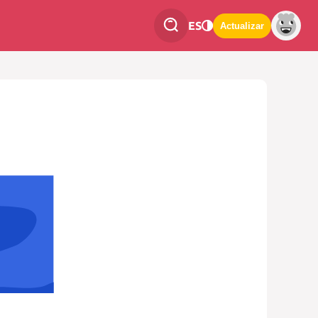
ES
Actualizar