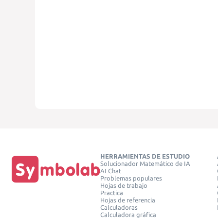
HERRAMIENTAS DE ESTUDIO
Solucionador Matemático de IA
AI Chat
Problemas populares
Hojas de trabajo
Practica
Hojas de referencia
Calculadoras
Calculadora gráfica