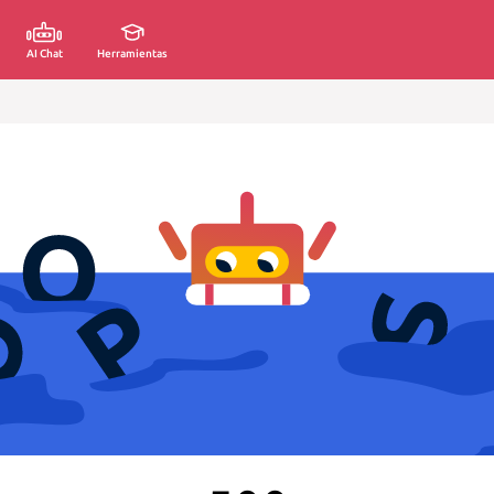
AI Chat
Herramientas