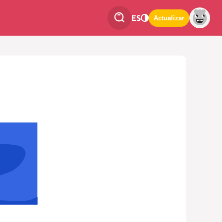
ES
Actualizar