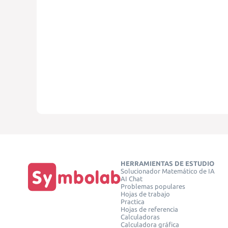
HERRAMIENTAS DE ESTUDIO
Solucionador Matemático de IA
AI Chat
Problemas populares
Hojas de trabajo
Practica
Hojas de referencia
Calculadoras
Calculadora gráfica