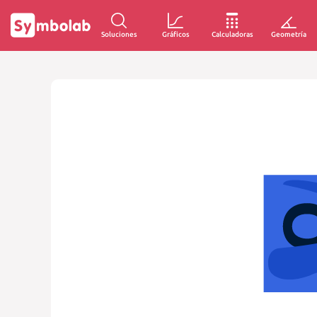
Soluciones
Gráficos
Calculadoras
Geometría