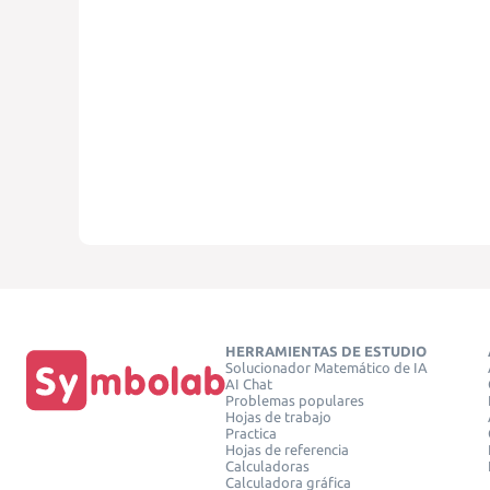
HERRAMIENTAS DE ESTUDIO
Solucionador Matemático de IA
AI Chat
Problemas populares
Hojas de trabajo
Practica
Hojas de referencia
Calculadoras
Calculadora gráfica