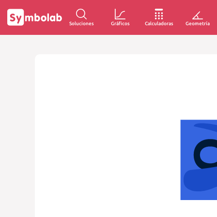
Soluciones
Gráficos
Calculadoras
Geometría