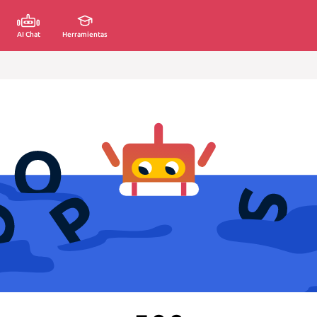
AI Chat
Herramientas