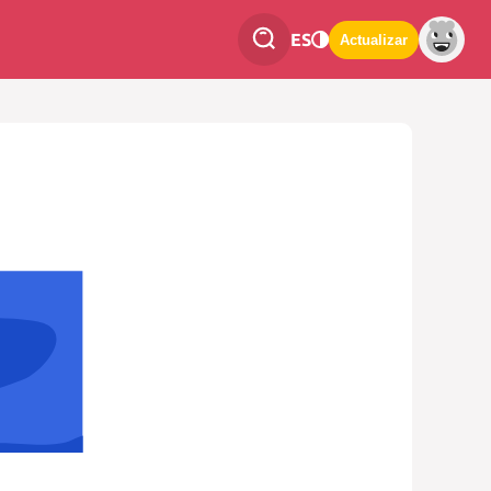
ES
Actualizar