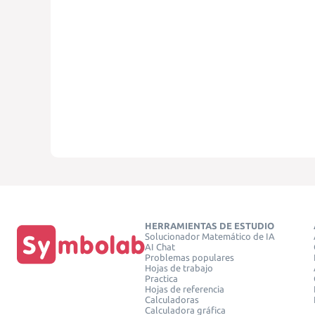
HERRAMIENTAS DE ESTUDIO
Solucionador Matemático de IA
AI Chat
Problemas populares
Hojas de trabajo
Practica
Hojas de referencia
Calculadoras
Calculadora gráfica