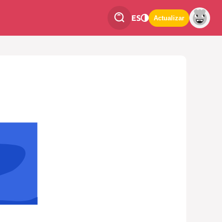
ES
Actualizar