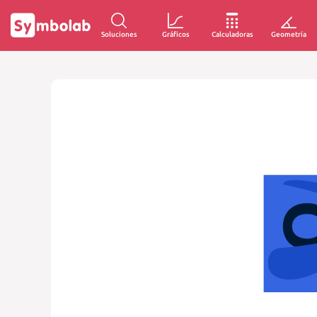
Soluciones
Gráficos
Calculadoras
Geometría