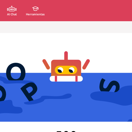
AI Chat
Herramientas