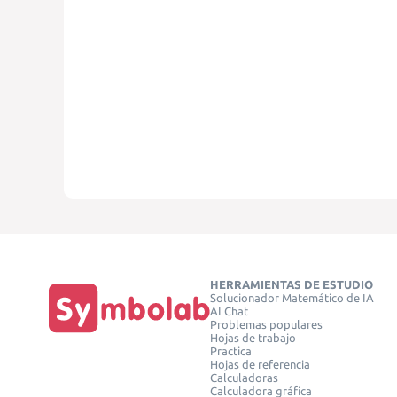
HERRAMIENTAS DE ESTUDIO
Solucionador Matemático de IA
AI Chat
Problemas populares
Hojas de trabajo
Practica
Hojas de referencia
Calculadoras
Calculadora gráfica