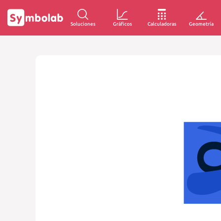
Soluciones
Gráficos
Calculadoras
Geometría