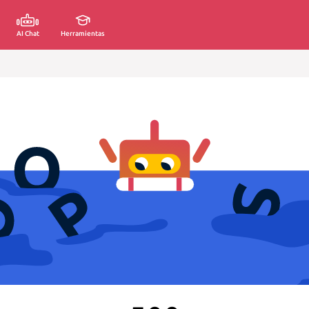
AI Chat
Herramientas