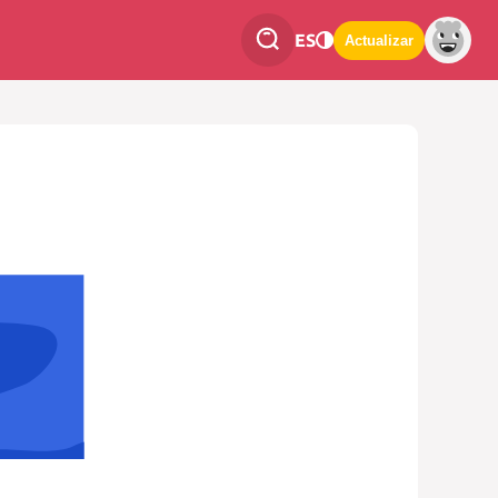
ES
Actualizar