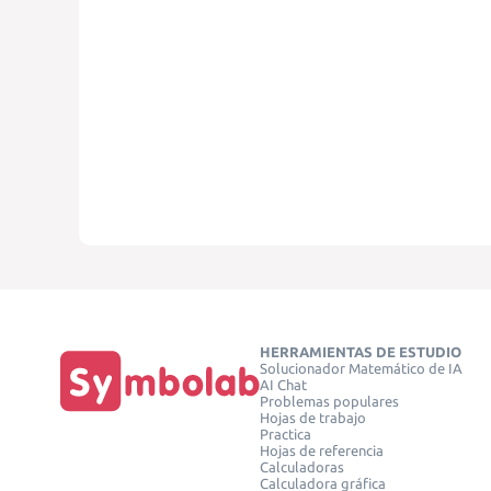
HERRAMIENTAS DE ESTUDIO
Solucionador Matemático de IA
AI Chat
Problemas populares
Hojas de trabajo
Practica
Hojas de referencia
Calculadoras
Calculadora gráfica