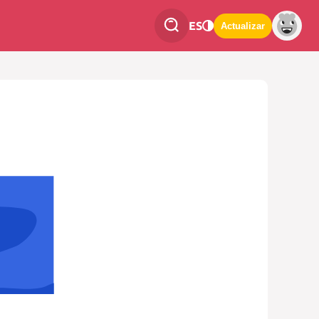
ES
Actualizar