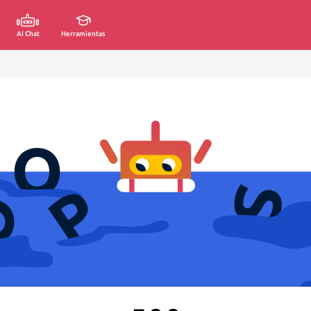
AI Chat
Herramientas