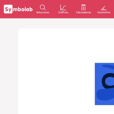
Soluciones
Gráficos
Calculadoras
Geometría