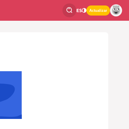
ES
Actualizar