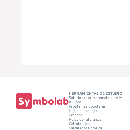
HERRAMIENTAS DE ESTUDIO
Solucionador Matemático de IA
AI Chat
Problemas populares
Hojas de trabajo
Practica
Hojas de referencia
Calculadoras
Calculadora gráfica