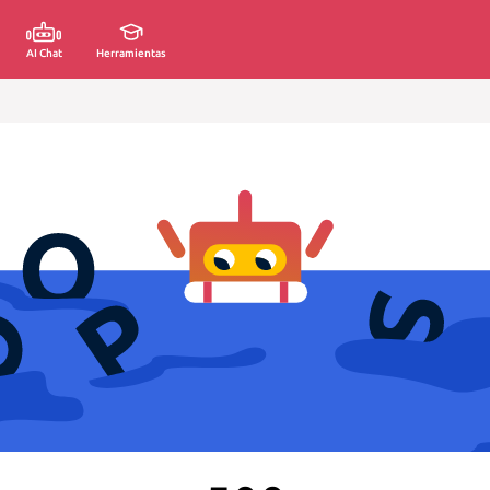
AI Chat
Herramientas