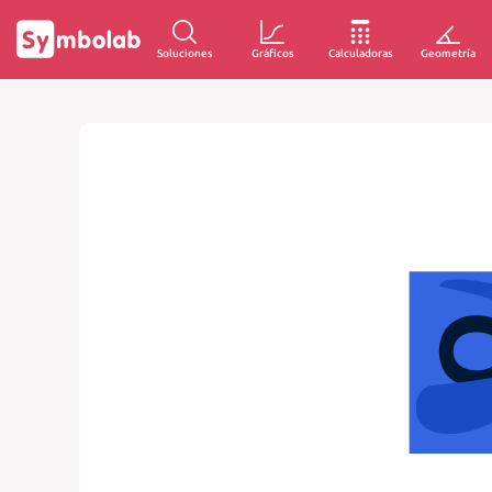
Soluciones
Gráficos
Calculadoras
Geometría