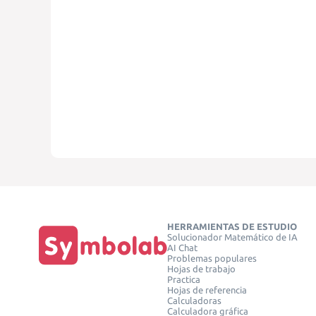
HERRAMIENTAS DE ESTUDIO
Solucionador Matemático de IA
AI Chat
Problemas populares
Hojas de trabajo
Practica
Hojas de referencia
Calculadoras
Calculadora gráfica