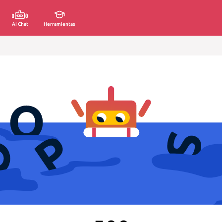
AI Chat
Herramientas