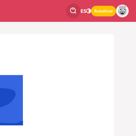
ES
Actualizar