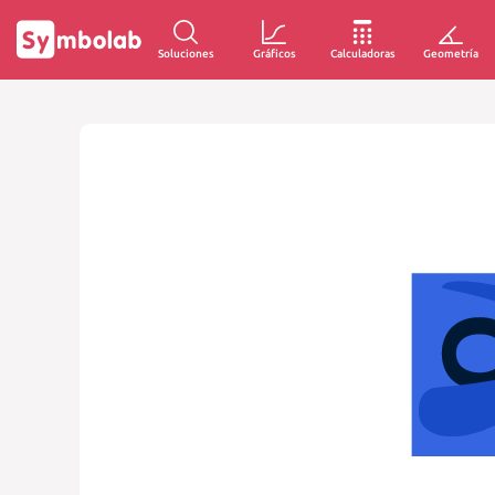
Soluciones
Gráficos
Calculadoras
Geometría