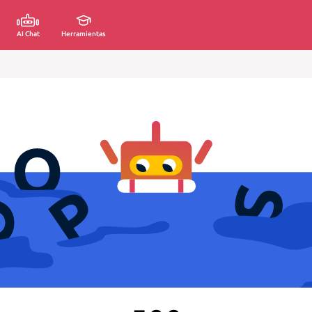
AI Chat
Herramientas