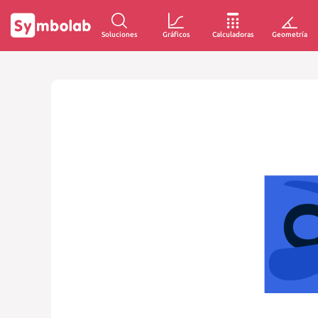
Soluciones
Gráficos
Calculadoras
Geometría