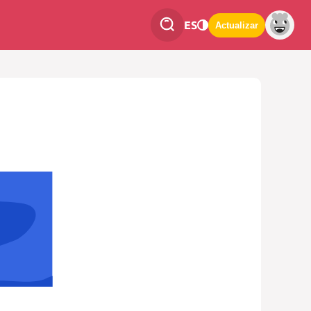
ES
Actualizar