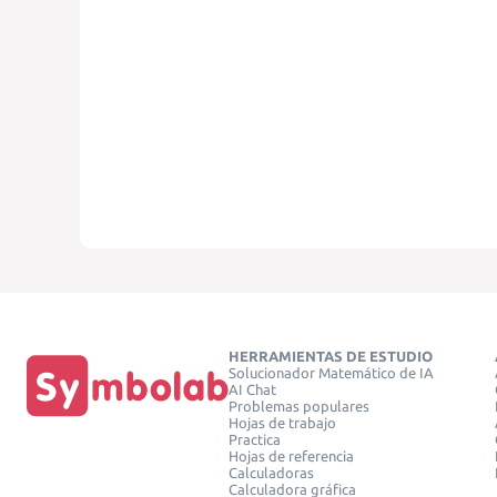
HERRAMIENTAS DE ESTUDIO
Solucionador Matemático de IA
AI Chat
Problemas populares
Hojas de trabajo
Practica
Hojas de referencia
Calculadoras
Calculadora gráfica