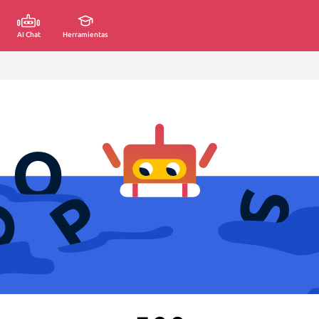
AI Chat
Herramientas