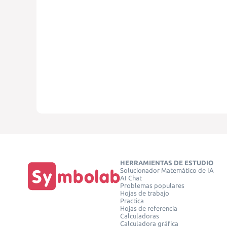
HERRAMIENTAS DE ESTUDIO
Solucionador Matemático de IA
AI Chat
Problemas populares
Hojas de trabajo
Practica
Hojas de referencia
Calculadoras
Calculadora gráfica