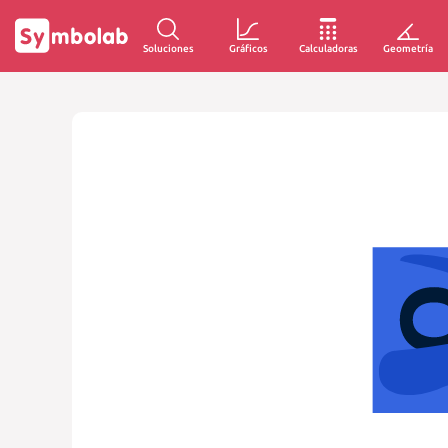
Soluciones
Gráficos
Calculadoras
Geometría