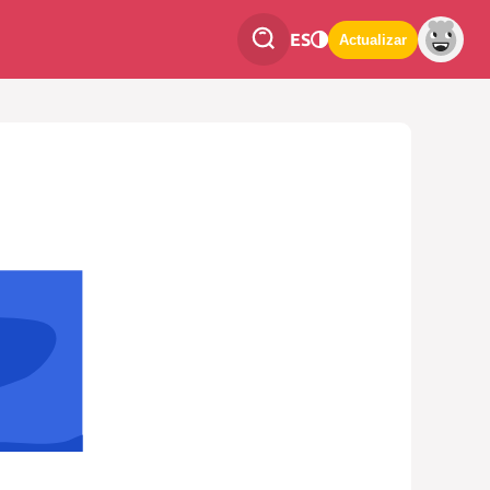
ES
Actualizar