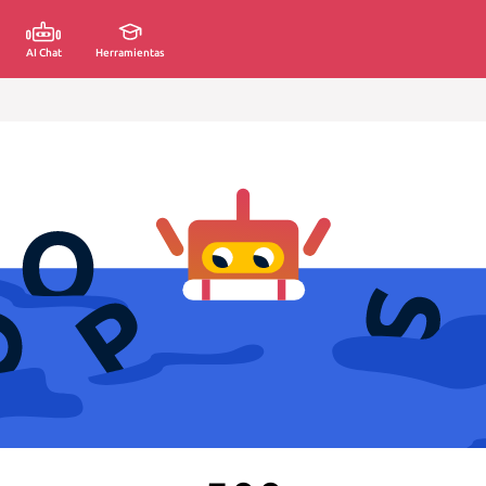
AI Chat
Herramientas