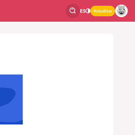
ES
Actualizar