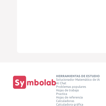
HERRAMIENTAS DE ESTUDIO
Solucionador Matemático de IA
AI Chat
Problemas populares
Hojas de trabajo
Practica
Hojas de referencia
Calculadoras
Calculadora gráfica