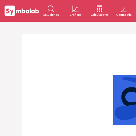
Soluciones
Gráficos
Calculadoras
Geometría