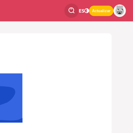
ES
Actualizar