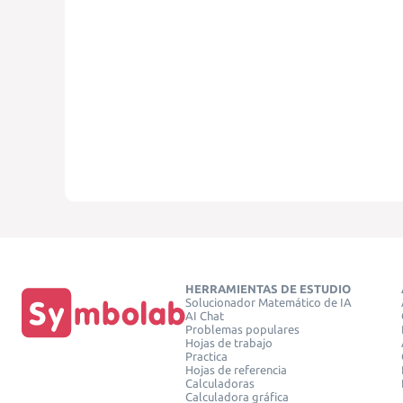
HERRAMIENTAS DE ESTUDIO
Solucionador Matemático de IA
AI Chat
Problemas populares
Hojas de trabajo
Practica
Hojas de referencia
Calculadoras
Calculadora gráfica