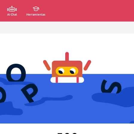
AI Chat
Herramientas