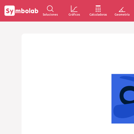
Soluciones
Gráficos
Calculadoras
Geometría