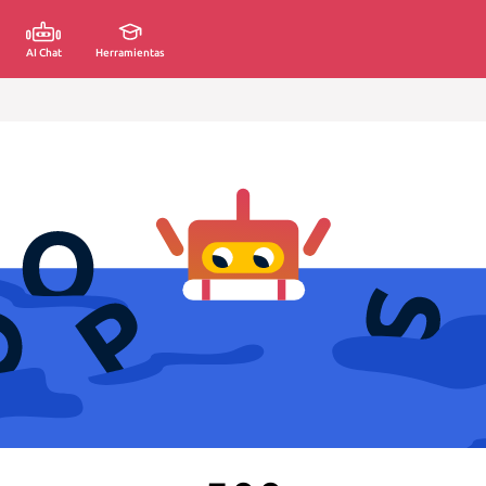
AI Chat
Herramientas