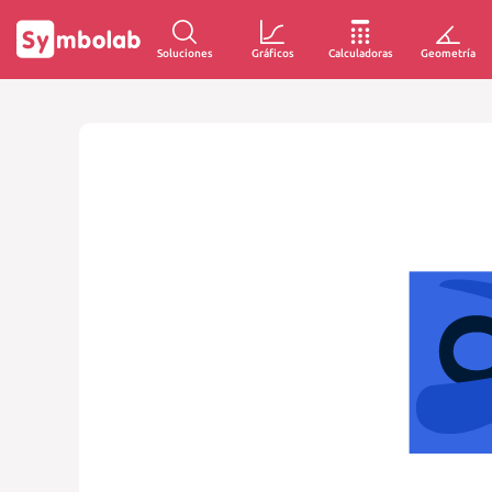
Soluciones
Gráficos
Calculadoras
Geometría