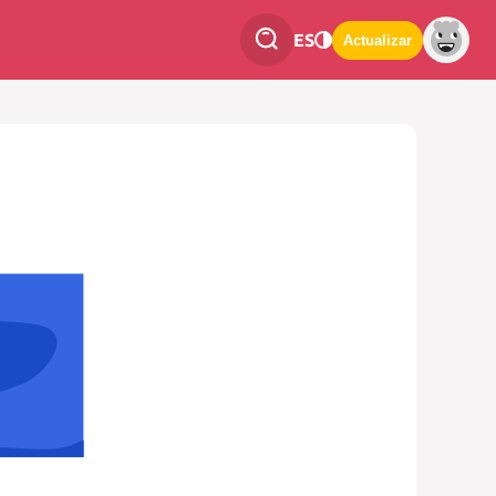
ES
Actualizar