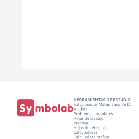
HERRAMIENTAS DE ESTUDIO
Solucionador Matemático de IA
AI Chat
Problemas populares
Hojas de trabajo
Practica
Hojas de referencia
Calculadoras
Calculadora gráfica