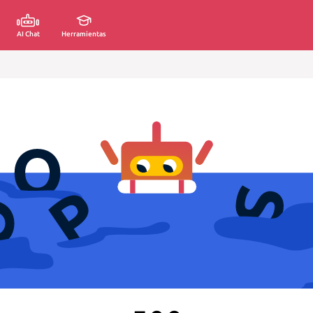
AI Chat
Herramientas