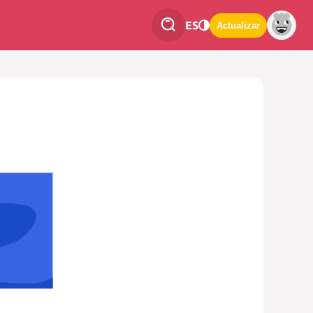
ES
Actualizar