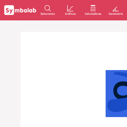
Soluciones
Gráficos
Calculadoras
Geometría