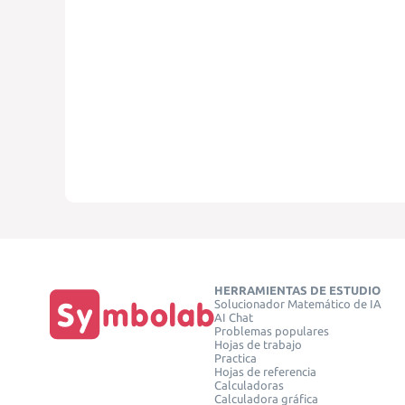
HERRAMIENTAS DE ESTUDIO
Solucionador Matemático de IA
AI Chat
Problemas populares
Hojas de trabajo
Practica
Hojas de referencia
Calculadoras
Calculadora gráfica