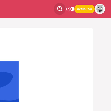
ES
Actualizar