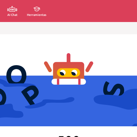
AI Chat
Herramientas