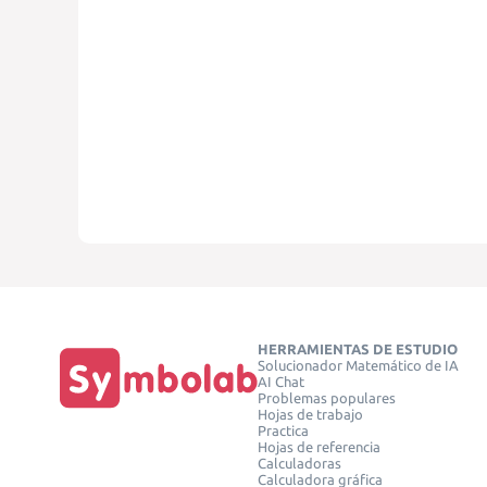
HERRAMIENTAS DE ESTUDIO
Solucionador Matemático de IA
AI Chat
Problemas populares
Hojas de trabajo
Practica
Hojas de referencia
Calculadoras
Calculadora gráfica