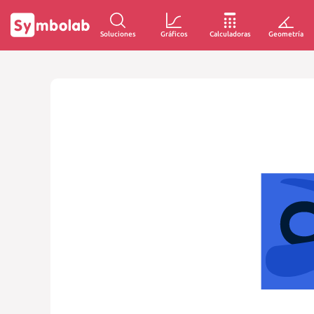
Soluciones
Gráficos
Calculadoras
Geometría