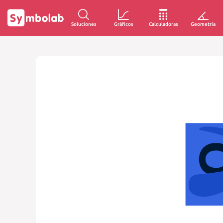
Soluciones
Gráficos
Calculadoras
Geometría