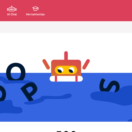
AI Chat
Herramientas