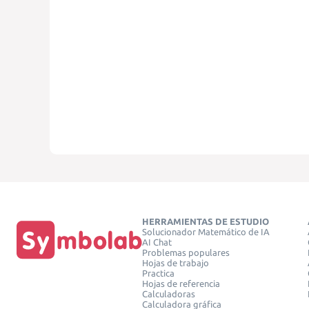
HERRAMIENTAS DE ESTUDIO
Solucionador Matemático de IA
AI Chat
Problemas populares
Hojas de trabajo
Practica
Hojas de referencia
Calculadoras
Calculadora gráfica