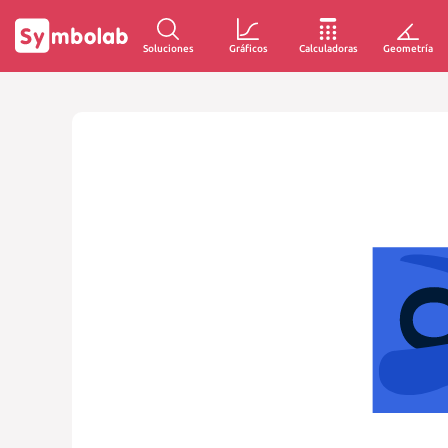
Soluciones
Gráficos
Calculadoras
Geometría