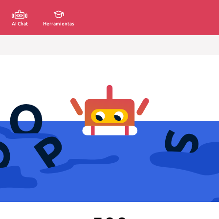
AI Chat
Herramientas