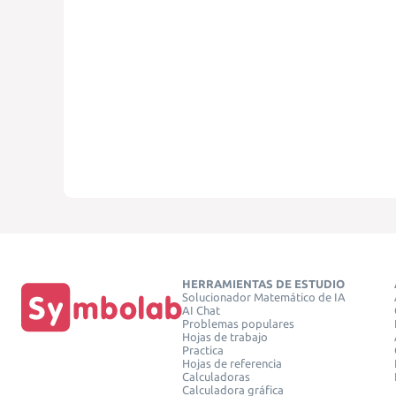
HERRAMIENTAS DE ESTUDIO
Solucionador Matemático de IA
AI Chat
Problemas populares
Hojas de trabajo
Practica
Hojas de referencia
Calculadoras
Calculadora gráfica