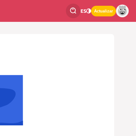
ES
Actualizar