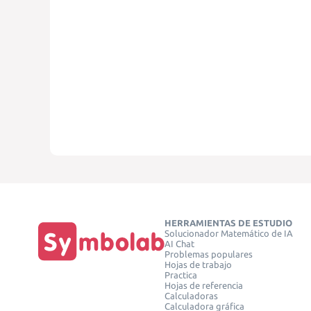
HERRAMIENTAS DE ESTUDIO
Solucionador Matemático de IA
AI Chat
Problemas populares
Hojas de trabajo
Practica
Hojas de referencia
Calculadoras
Calculadora gráfica