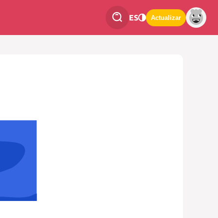
ES
Actualizar