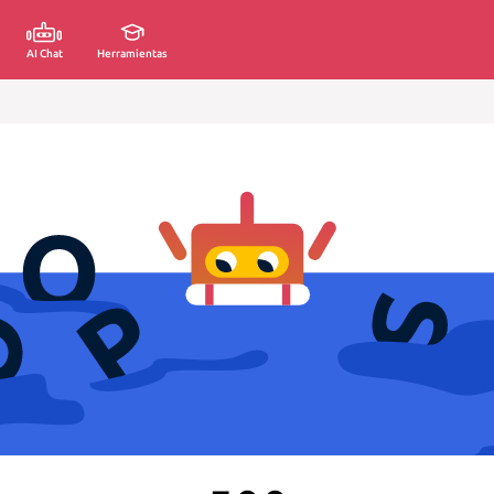
AI Chat
Herramientas