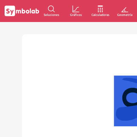
Soluciones
Gráficos
Calculadoras
Geometría