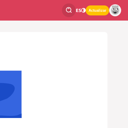
ES
Actualizar