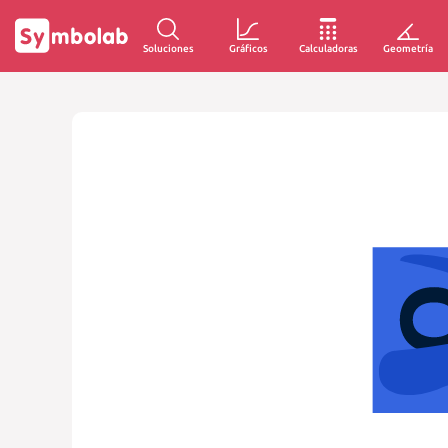
Soluciones
Gráficos
Calculadoras
Geometría