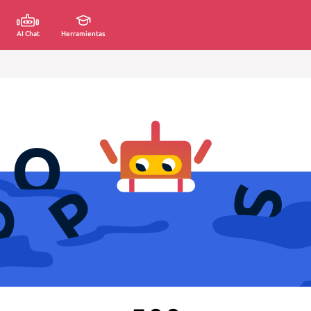
AI Chat
Herramientas