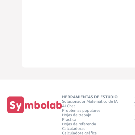
HERRAMIENTAS DE ESTUDIO
Solucionador Matemático de IA
AI Chat
Problemas populares
Hojas de trabajo
Practica
Hojas de referencia
Calculadoras
Calculadora gráfica