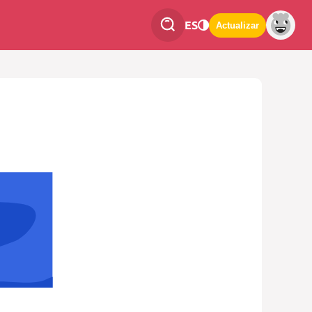
ES
Actualizar