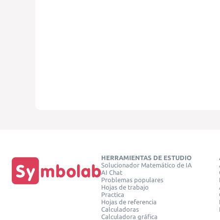
HERRAMIENTAS DE ESTUDIO
Solucionador Matemático de IA
AI Chat
Problemas populares
Hojas de trabajo
Practica
Hojas de referencia
Calculadoras
Calculadora gráfica