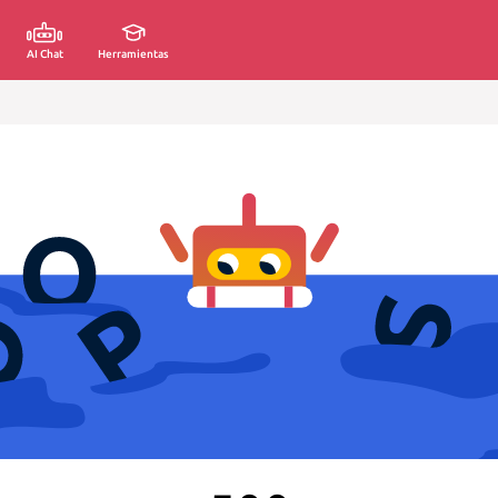
AI Chat
Herramientas