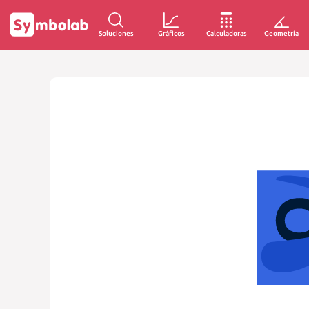
Soluciones
Gráficos
Calculadoras
Geometría