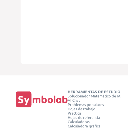
HERRAMIENTAS DE ESTUDIO
Solucionador Matemático de IA
AI Chat
Problemas populares
Hojas de trabajo
Practica
Hojas de referencia
Calculadoras
Calculadora gráfica