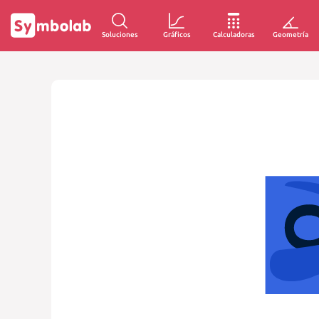
Soluciones
Gráficos
Calculadoras
Geometría