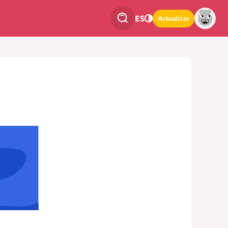
ES
Actualizar