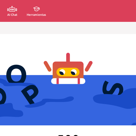
AI Chat
Herramientas