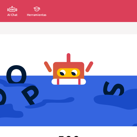
AI Chat
Herramientas