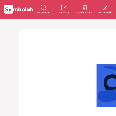
Soluciones
Gráficos
Calculadoras
Geometría