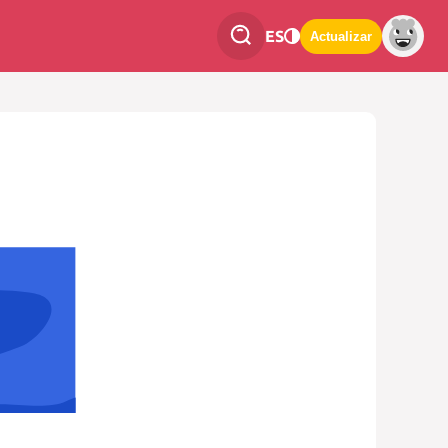
ES
Actualizar