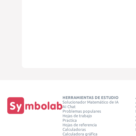
HERRAMIENTAS DE ESTUDIO
Solucionador Matemático de IA
AI Chat
Problemas populares
Hojas de trabajo
Practica
Hojas de referencia
Calculadoras
Calculadora gráfica