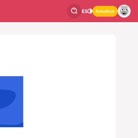
ES
Actualizar