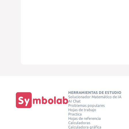
HERRAMIENTAS DE ESTUDIO
Solucionador Matemático de IA
AI Chat
Problemas populares
Hojas de trabajo
Practica
Hojas de referencia
Calculadoras
Calculadora gráfica