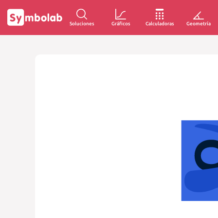
Soluciones
Gráficos
Calculadoras
Geometría