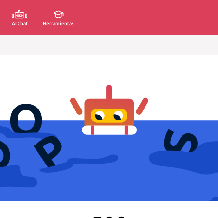
AI Chat
Herramientas