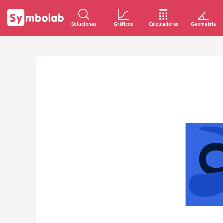
Soluciones
Gráficos
Calculadoras
Geometría