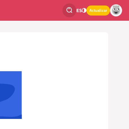
ES
Actualizar