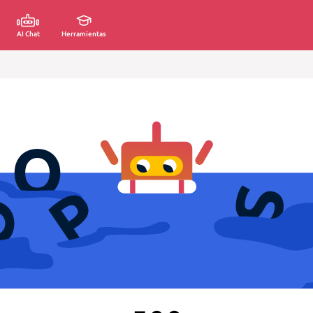
AI Chat
Herramientas