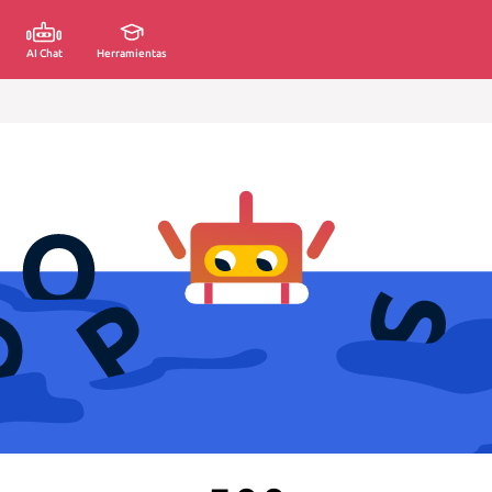
AI Chat
Herramientas