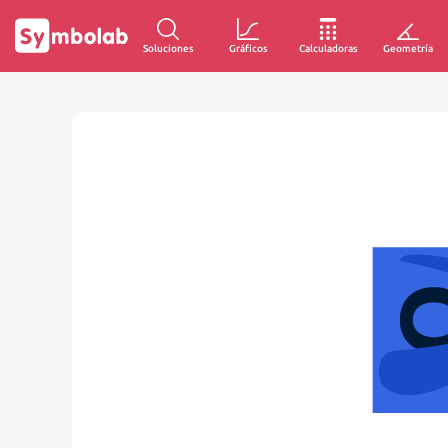
Soluciones
Gráficos
Calculadoras
Geometría