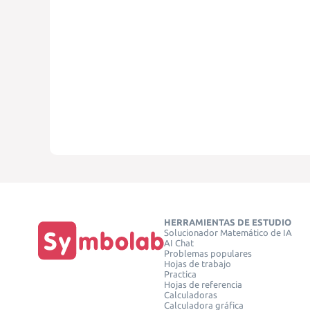
HERRAMIENTAS DE ESTUDIO
Solucionador Matemático de IA
AI Chat
Problemas populares
Hojas de trabajo
Practica
Hojas de referencia
Calculadoras
Calculadora gráfica