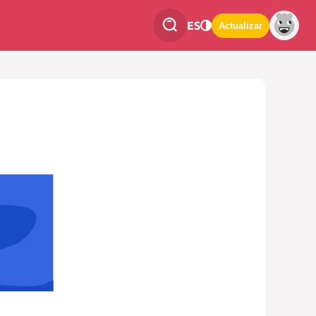
ES
Actualizar