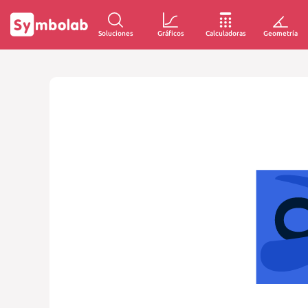
Soluciones
Gráficos
Calculadoras
Geometría