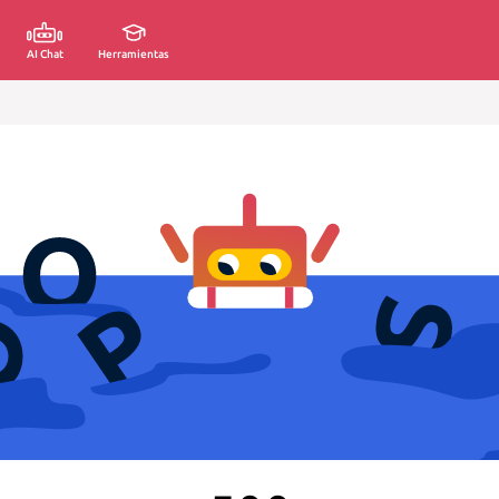
AI Chat
Herramientas