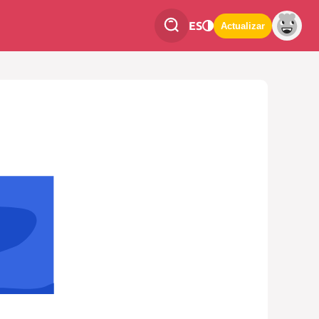
ES
Actualizar