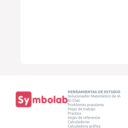
HERRAMIENTAS DE ESTUDIO
Solucionador Matemático de IA
AI Chat
Problemas populares
Hojas de trabajo
Practica
Hojas de referencia
Calculadoras
Calculadora gráfica