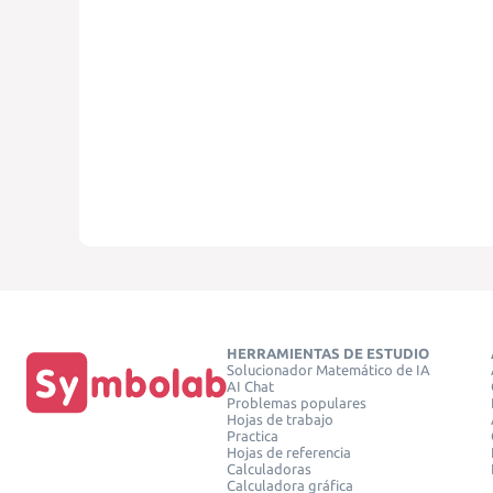
HERRAMIENTAS DE ESTUDIO
Solucionador Matemático de IA
AI Chat
Problemas populares
Hojas de trabajo
Practica
Hojas de referencia
Calculadoras
Calculadora gráfica