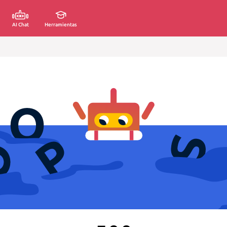
AI Chat
Herramientas