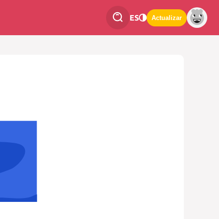
ES
Actualizar