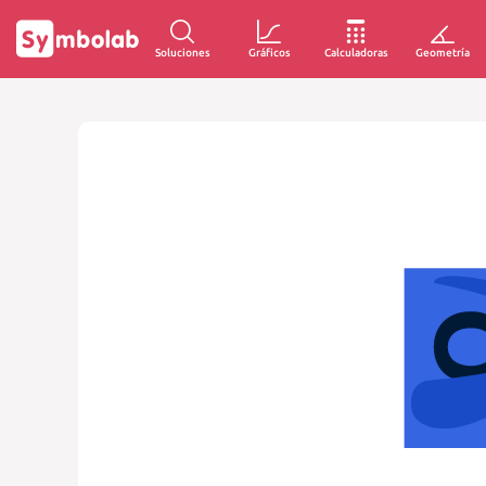
Soluciones
Gráficos
Calculadoras
Geometría