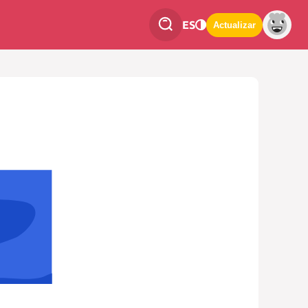
ES
Actualizar