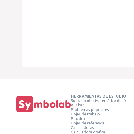
HERRAMIENTAS DE ESTUDIO
Solucionador Matemático de IA
AI Chat
Problemas populares
Hojas de trabajo
Practica
Hojas de referencia
Calculadoras
Calculadora gráfica