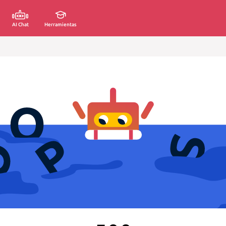
AI Chat
Herramientas