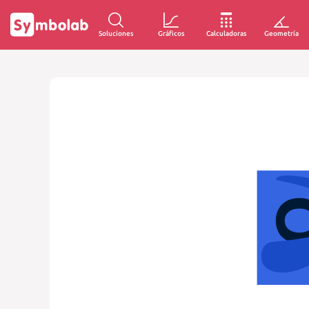
Soluciones
Gráficos
Calculadoras
Geometría