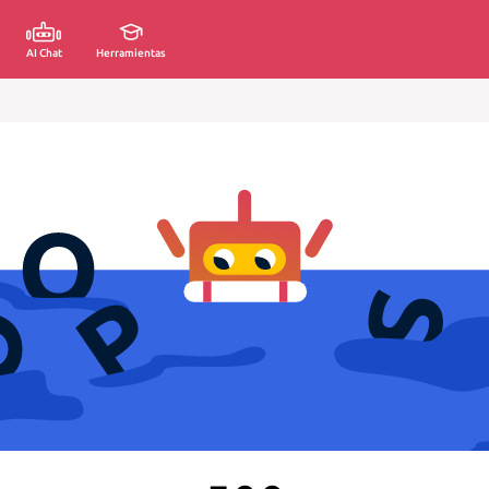
AI Chat
Herramientas