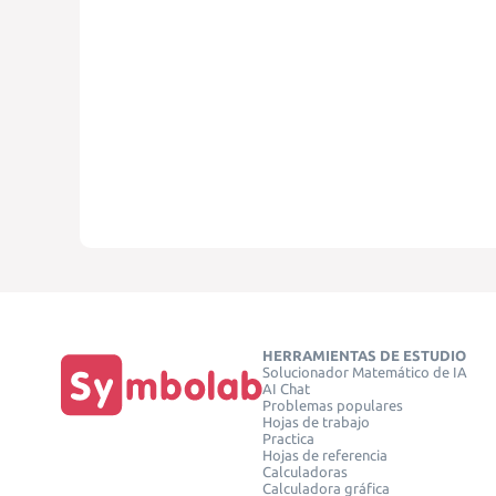
HERRAMIENTAS DE ESTUDIO
Solucionador Matemático de IA
AI Chat
Problemas populares
Hojas de trabajo
Practica
Hojas de referencia
Calculadoras
Calculadora gráfica