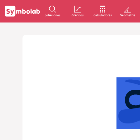
Soluciones
Gráficos
Calculadoras
Geometría