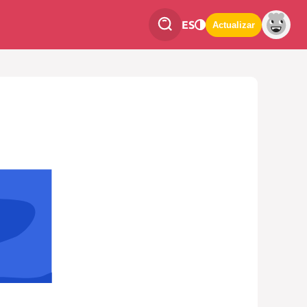
ES
Actualizar