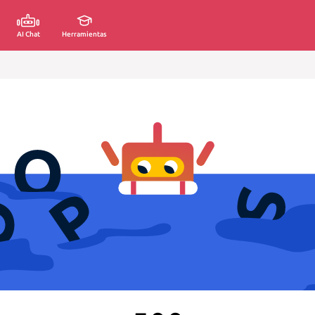
AI Chat
Herramientas