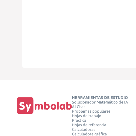
HERRAMIENTAS DE ESTUDIO
Solucionador Matemático de IA
AI Chat
Problemas populares
Hojas de trabajo
Practica
Hojas de referencia
Calculadoras
Calculadora gráfica