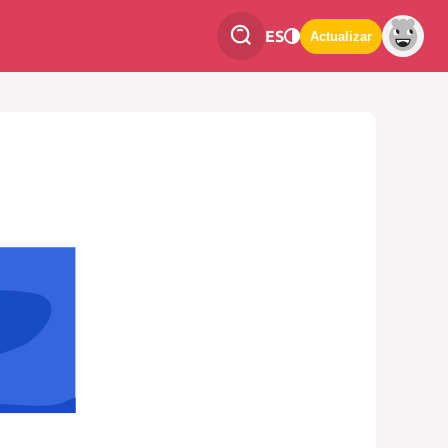
ES
Actualizar