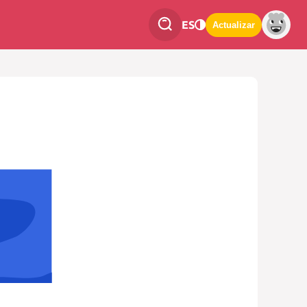
ES
Actualizar