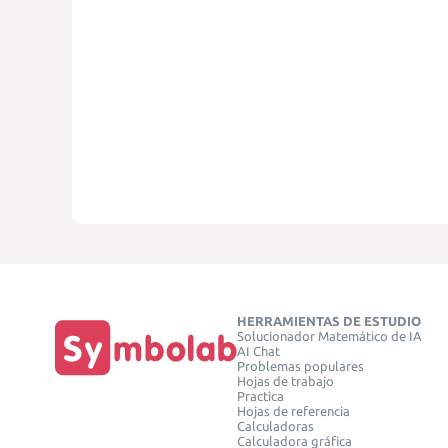
HERRAMIENTAS DE ESTUDIO
Solucionador Matemático de IA
AI Chat
Problemas populares
Hojas de trabajo
Practica
Hojas de referencia
Calculadoras
Calculadora gráfica