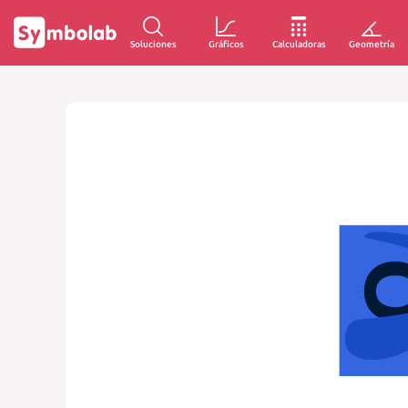
Soluciones
Gráficos
Calculadoras
Geometría