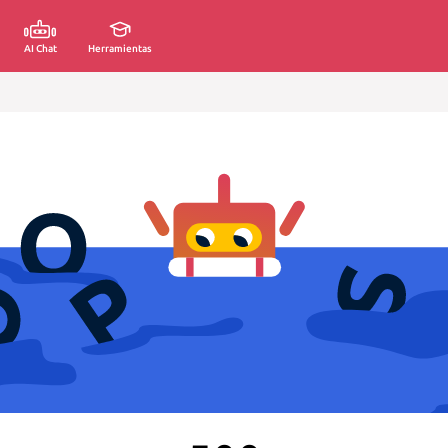
AI Chat
Herramientas