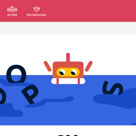
AI Chat
Herramientas