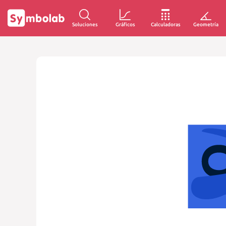
Soluciones
Gráficos
Calculadoras
Geometría