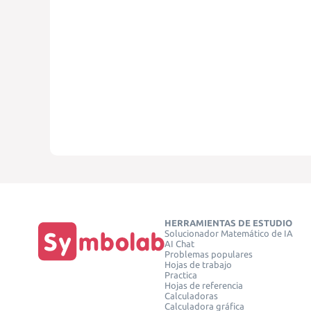
HERRAMIENTAS DE ESTUDIO
Solucionador Matemático de IA
AI Chat
Problemas populares
Hojas de trabajo
Practica
Hojas de referencia
Calculadoras
Calculadora gráfica