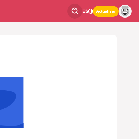
ES
Actualizar