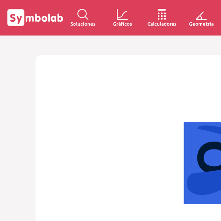
Soluciones
Gráficos
Calculadoras
Geometría