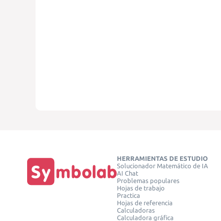
HERRAMIENTAS DE ESTUDIO
Solucionador Matemático de IA
AI Chat
Problemas populares
Hojas de trabajo
Practica
Hojas de referencia
Calculadoras
Calculadora gráfica