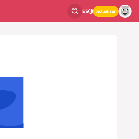
ES
Actualizar