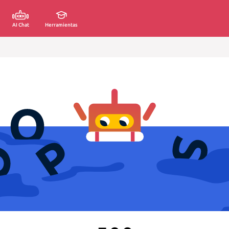
AI Chat
Herramientas