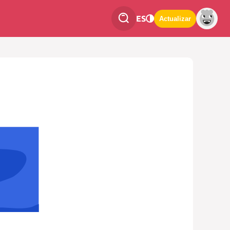
ES
Actualizar