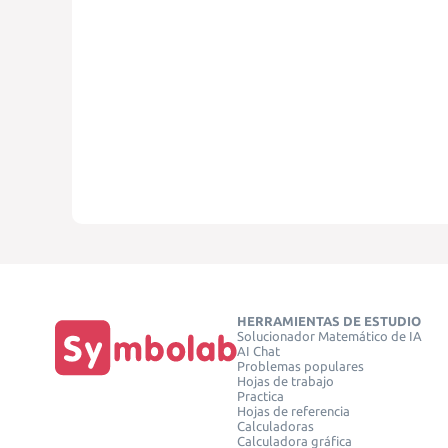
HERRAMIENTAS DE ESTUDIO
Solucionador Matemático de IA
AI Chat
Problemas populares
Hojas de trabajo
Practica
Hojas de referencia
Calculadoras
Calculadora gráfica