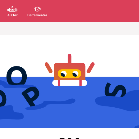
AI Chat
Herramientas