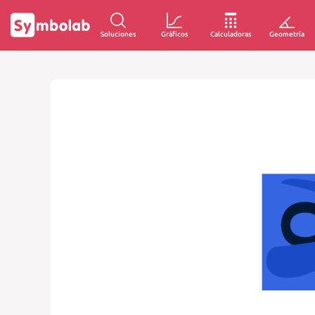
Soluciones
Gráficos
Calculadoras
Geometría