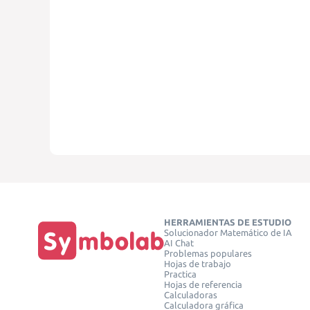
HERRAMIENTAS DE ESTUDIO
Solucionador Matemático de IA
AI Chat
Problemas populares
Hojas de trabajo
Practica
Hojas de referencia
Calculadoras
Calculadora gráfica