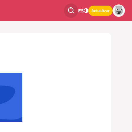
ES
Actualizar