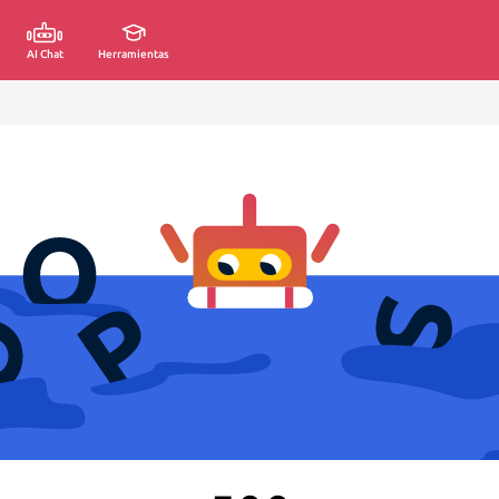
AI Chat
Herramientas