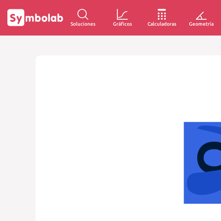
Soluciones
Gráficos
Calculadoras
Geometría