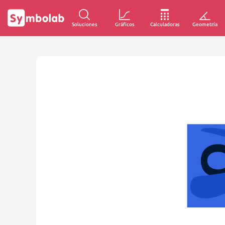
Soluciones
Gráficos
Calculadoras
Geometría