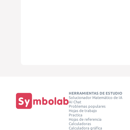
HERRAMIENTAS DE ESTUDIO
Solucionador Matemático de IA
AI Chat
Problemas populares
Hojas de trabajo
Practica
Hojas de referencia
Calculadoras
Calculadora gráfica