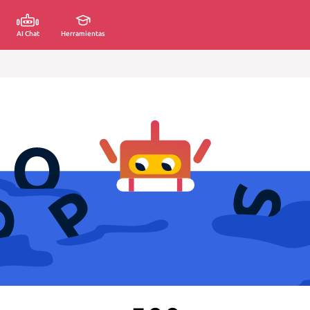
AI Chat
Herramientas