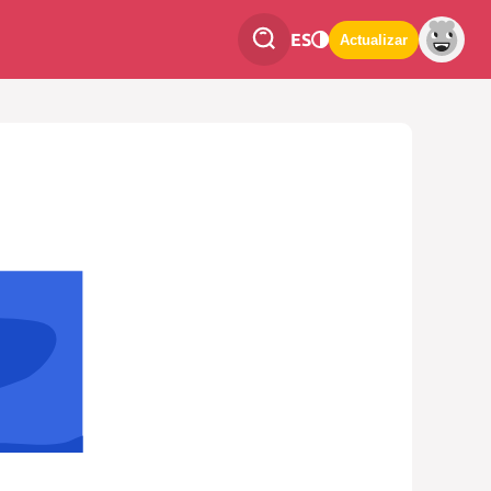
ES
Actualizar