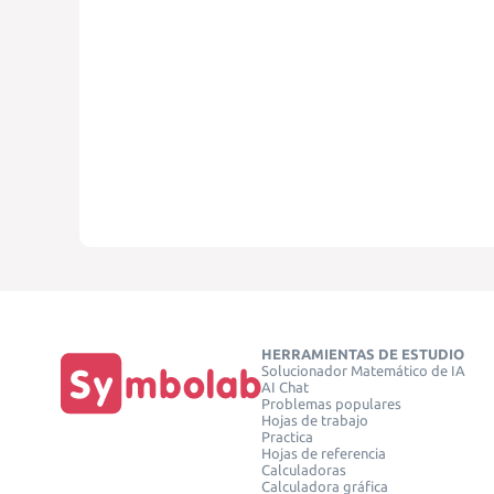
HERRAMIENTAS DE ESTUDIO
Solucionador Matemático de IA
AI Chat
Problemas populares
Hojas de trabajo
Practica
Hojas de referencia
Calculadoras
Calculadora gráfica