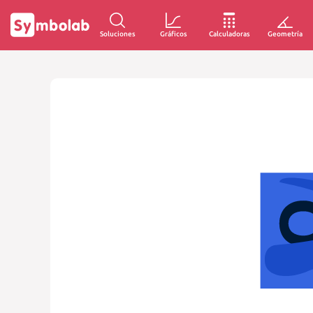
Soluciones
Gráficos
Calculadoras
Geometría