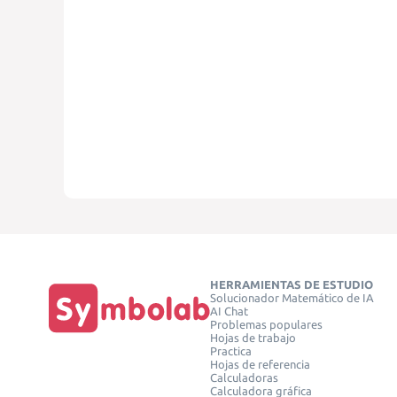
HERRAMIENTAS DE ESTUDIO
Solucionador Matemático de IA
AI Chat
Problemas populares
Hojas de trabajo
Practica
Hojas de referencia
Calculadoras
Calculadora gráfica