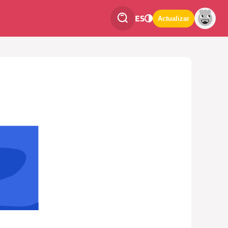
ES
Actualizar