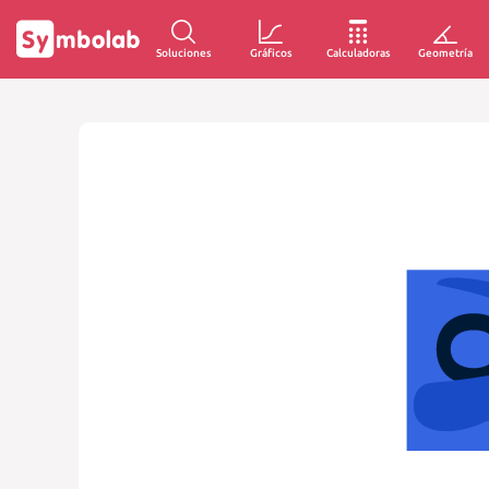
Soluciones
Gráficos
Calculadoras
Geometría