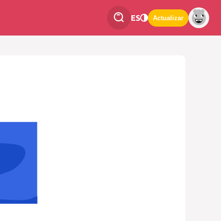
ES
Actualizar