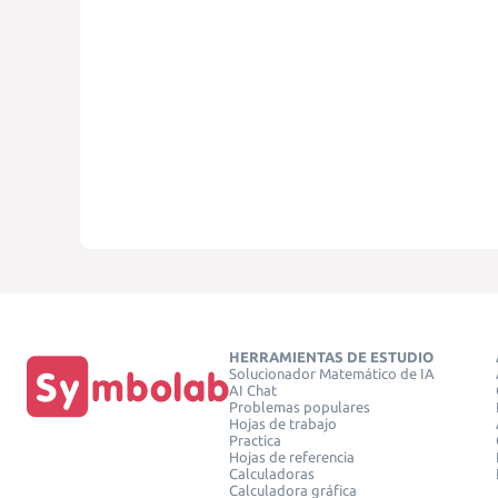
HERRAMIENTAS DE ESTUDIO
Solucionador Matemático de IA
AI Chat
Problemas populares
Hojas de trabajo
Practica
Hojas de referencia
Calculadoras
Calculadora gráfica