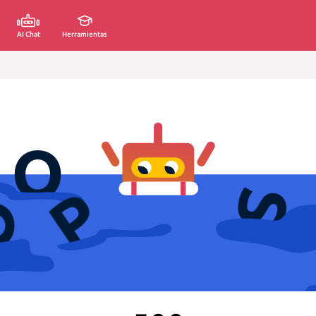
AI Chat
Herramientas