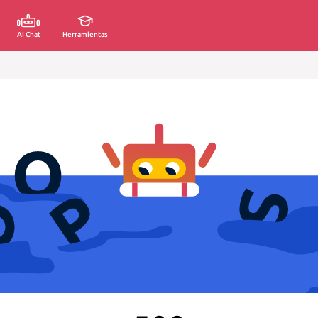
AI Chat
Herramientas