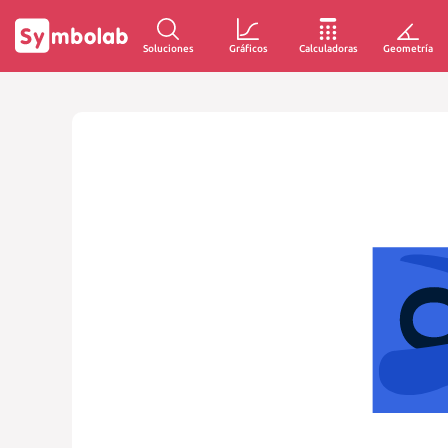
Soluciones
Gráficos
Calculadoras
Geometría