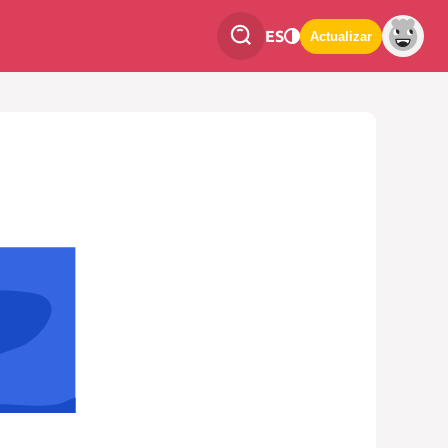
ES
Actualizar