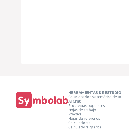
HERRAMIENTAS DE ESTUDIO
Solucionador Matemático de IA
AI Chat
Problemas populares
Hojas de trabajo
Practica
Hojas de referencia
Calculadoras
Calculadora gráfica